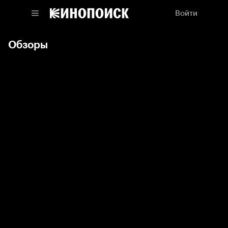
Войти
Обзоры