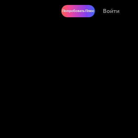
Войти
Попробовать Плюс