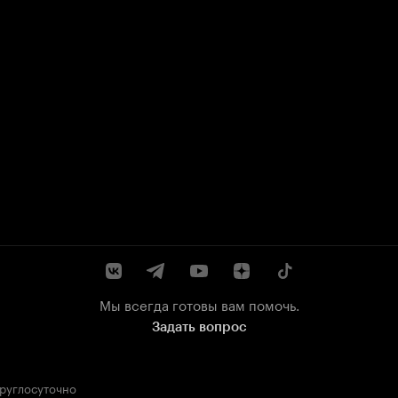
Мы всегда готовы вам помочь.
Задать вопрос
круглосуточно