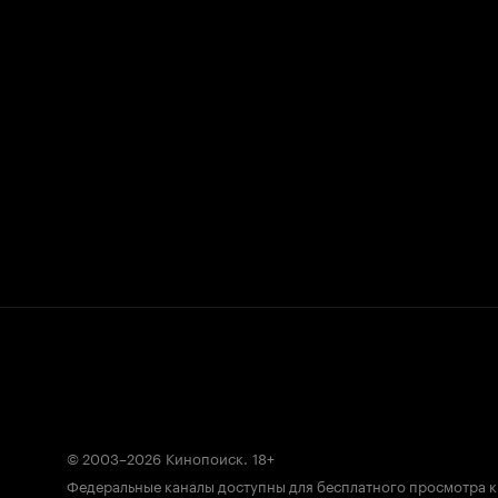
© 2003–2026
Кинопоиск
.
18+
Федеральные каналы доступны для бесплатного просмотра 