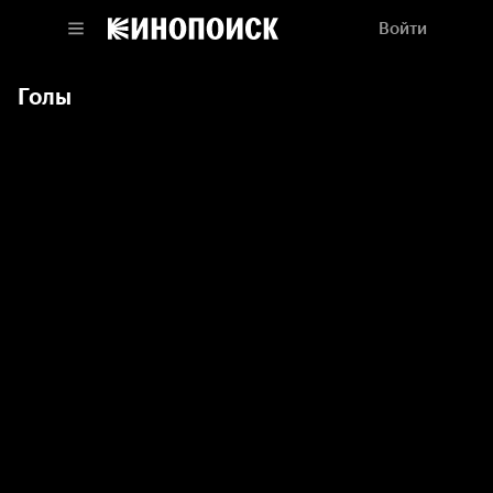
Войти
Голы