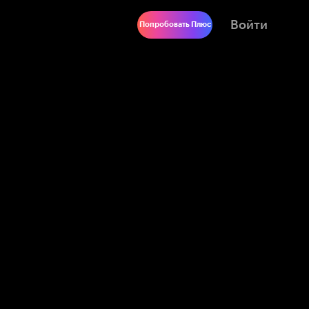
Войти
Попробовать Плюс