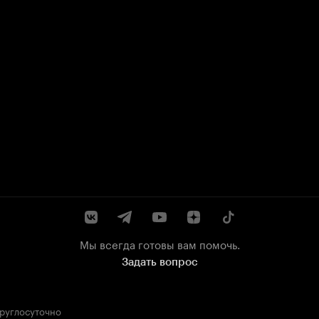
Мы всегда готовы вам помочь.
Задать вопрос
круглосуточно