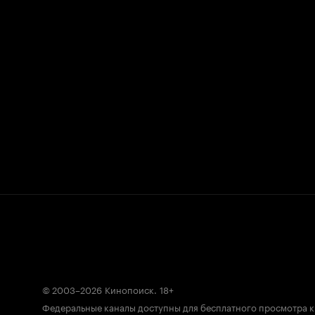
© 2003–2026
Кинопоиск
.
18+
Федеральные каналы доступны для бесплатного просмотра 