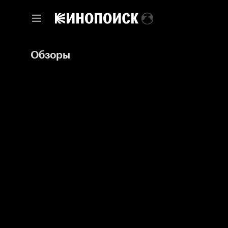
Обзоры