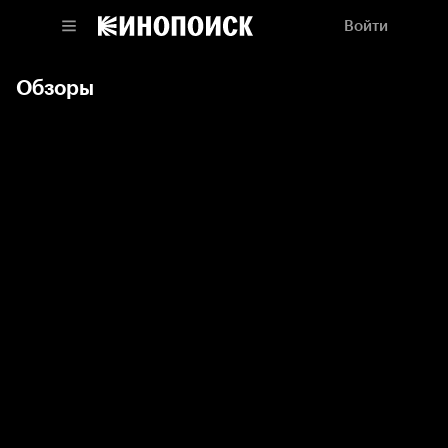
Войти
Обзоры