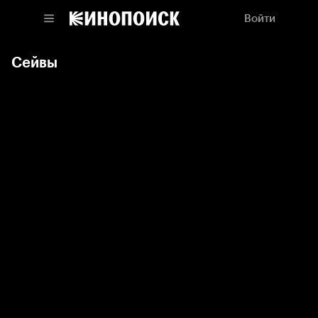
Войти
Сейвы