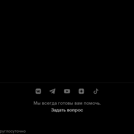
Мы всегда готовы вам помочь.
Задать вопрос
круглосуточно