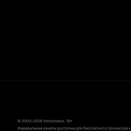
© 2003–2026
Кинопоиск
.
18+
Федеральные каналы доступны для бесплатного просмотра 