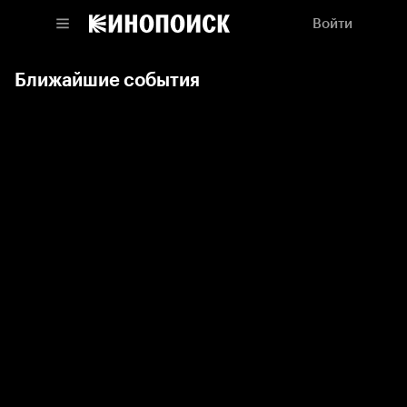
Войти
Ближайшие события