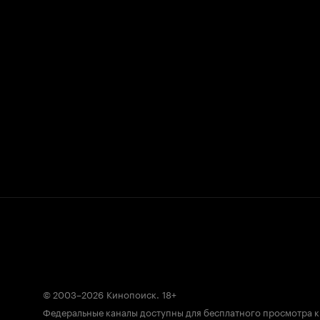
© 2003–2026
Кинопоиск
.
18+
Федеральные каналы доступны для бесплатного просмотра 