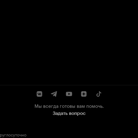
Мы всегда готовы вам помочь.
Задать вопрос
круглосуточно