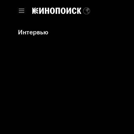
Интервью