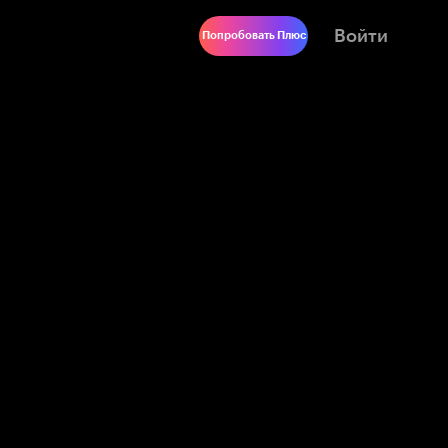
Войти
Попробовать Плюс