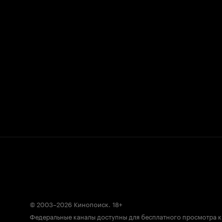
© 2003–2026
Кинопоиск
.
18+
Федеральные каналы доступны для бесплатного просмотра 