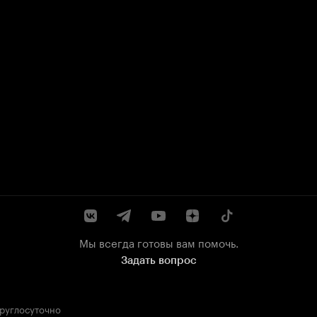
Мы всегда готовы вам помочь.
Задать вопрос
круглосуточно