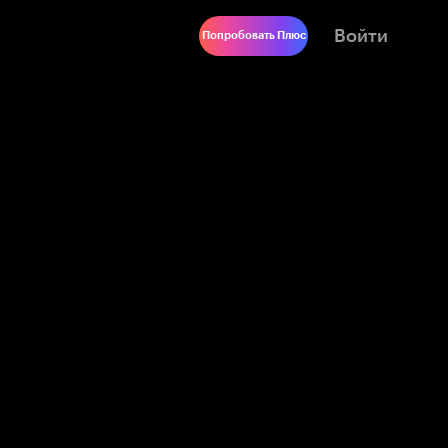
Войти
Попробовать Плюс