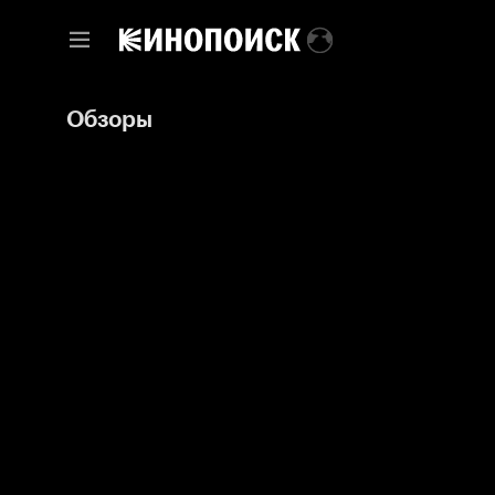
Обзоры