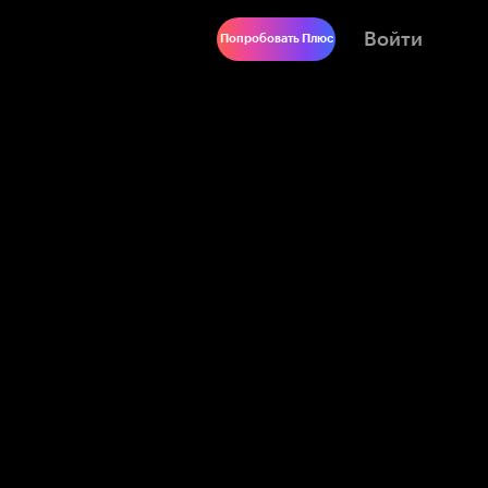
Войти
Попробовать Плюс