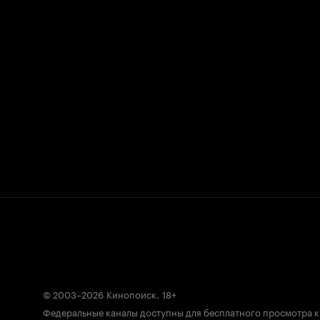
© 2003–2026
Кинопоиск
.
18+
Федеральные каналы доступны для бесплатного просмотра 