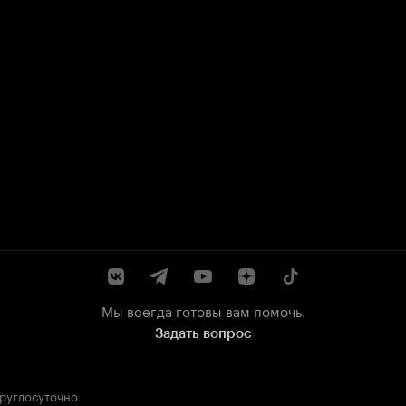
Мы всегда готовы вам помочь.
Задать вопрос
круглосуточно