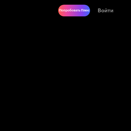
Войти
Попробовать Плюс