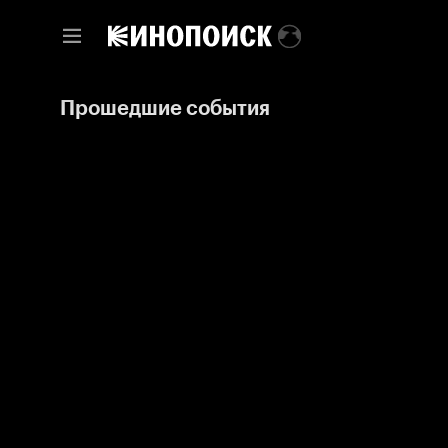
Прошедшие события