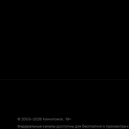
© 2003–2026
Кинопоиск
.
18+
Федеральные каналы доступны для бесплатного просмотра 