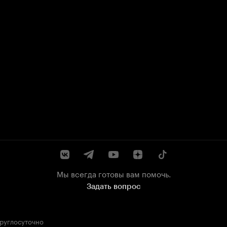
Мы всегда готовы вам помочь.
Задать вопрос
круглосуточно