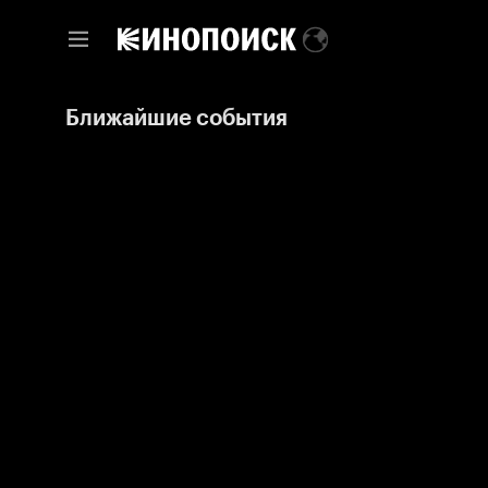
Ближайшие события