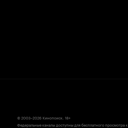
© 2003–2026
Кинопоиск
.
18+
Федеральные каналы доступны для бесплатного просмотра 