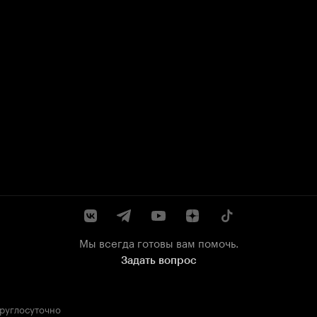
Мы всегда готовы вам помочь.
Задать вопрос
круглосуточно