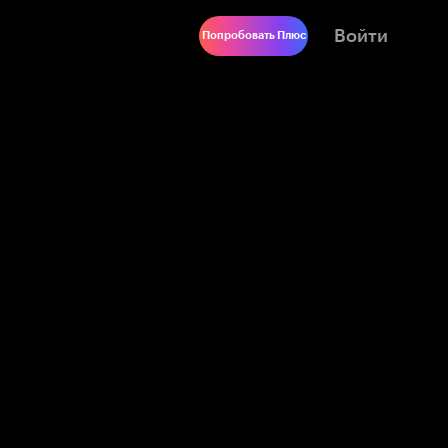
Войти
Попробовать Плюс