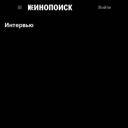
Войти
Интервью