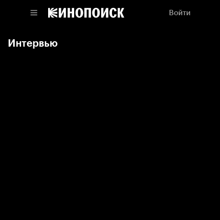
Войти
Интервью