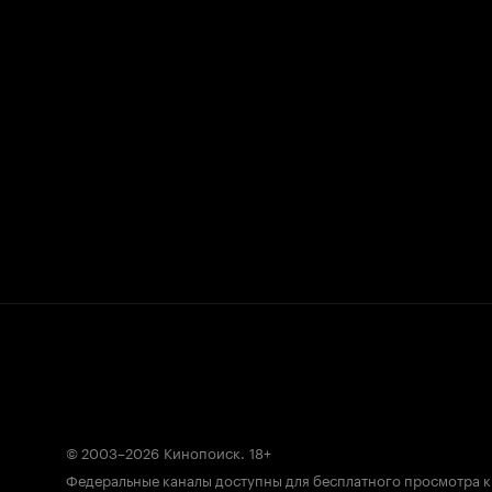
© 2003–2026
Кинопоиск
.
18+
Федеральные каналы доступны для бесплатного просмотра 