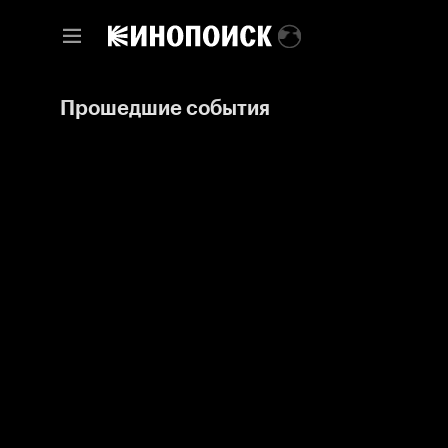
Прошедшие события