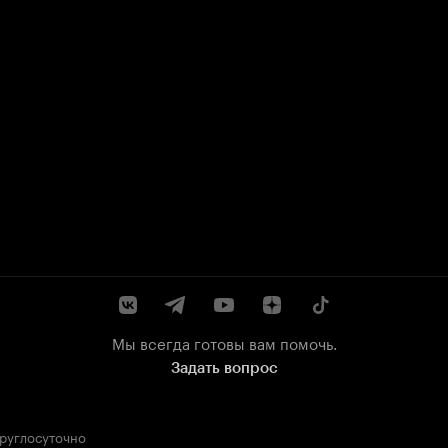
Мы всегда готовы вам помочь.
Задать вопрос
круглосуточно