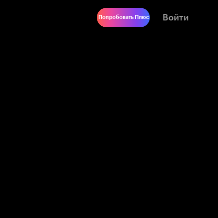
Войти
Попробовать Плюс