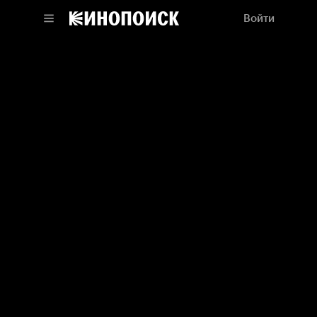
Войти