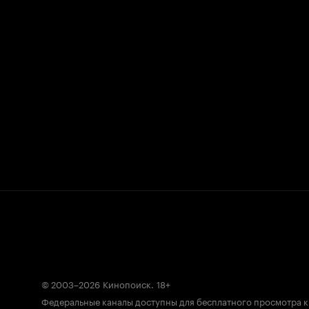
© 2003–2026
Кинопоиск
.
18+
Федеральные каналы доступны для бесплатного просмотра 