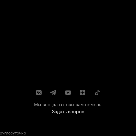
Мы всегда готовы вам помочь.
Задать вопрос
круглосуточно