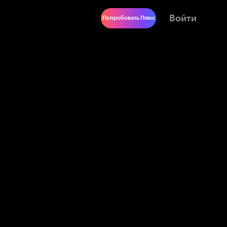
Войти
Попробовать Плюс