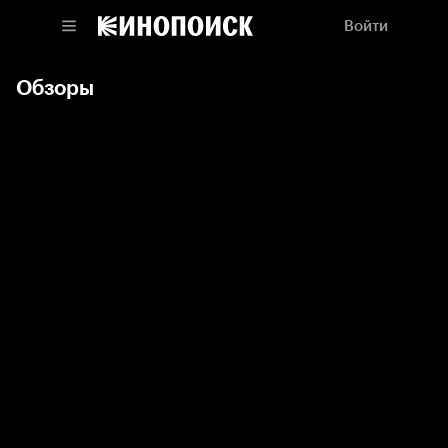
Войти
Обзоры