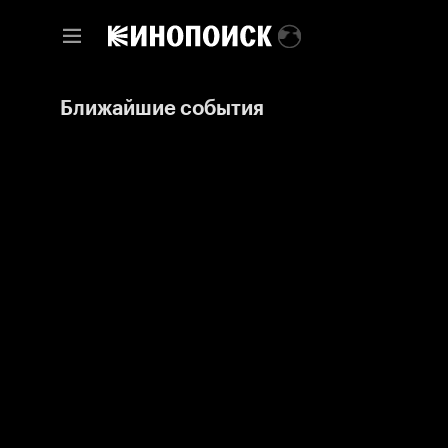
Ближайшие события