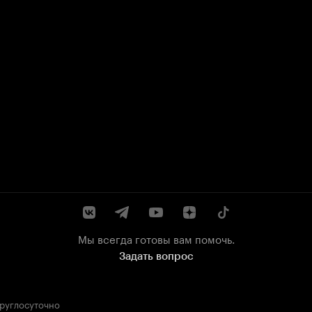
Мы всегда готовы вам помочь.
Задать вопрос
круглосуточно