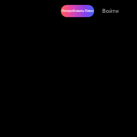
Войти
Попробовать Плюс