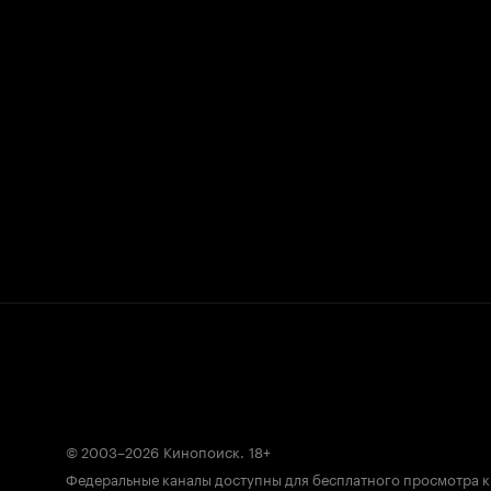
© 2003–2026
Кинопоиск
.
18+
Федеральные каналы доступны для бесплатного просмотра 