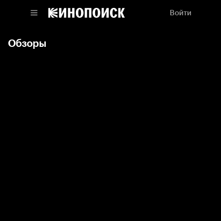
Войти
Обзоры