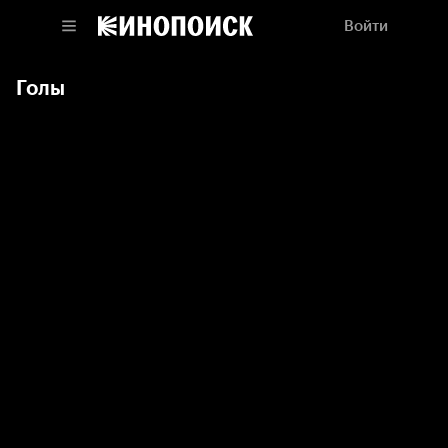
Войти
Голы