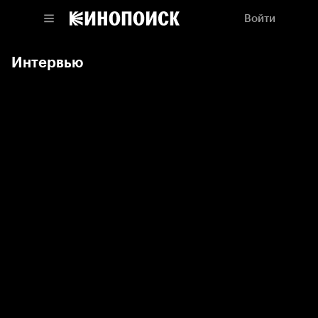
Войти
Интервью