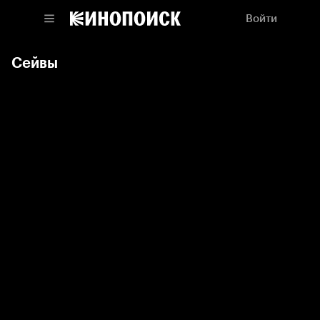
Войти
Сейвы