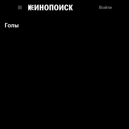
Войти
Голы