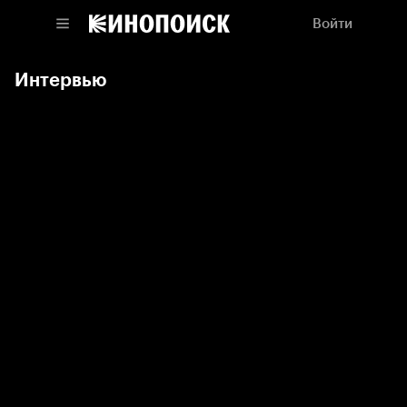
Войти
Интервью