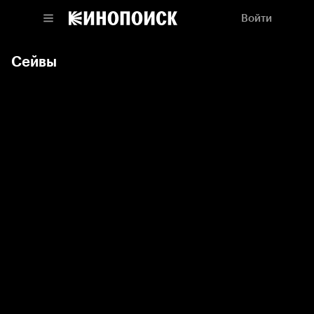
Войти
Сейвы