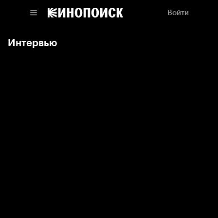
Войти
Интервью