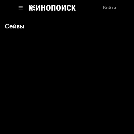
Войти
Сейвы