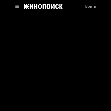
Войти