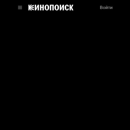
Войти