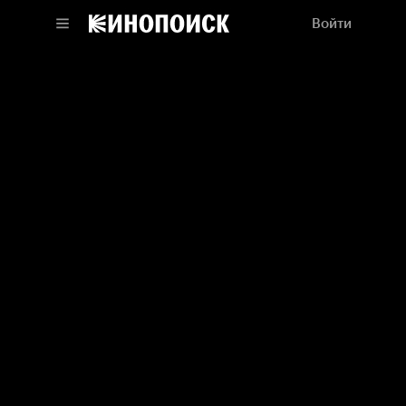
Войти