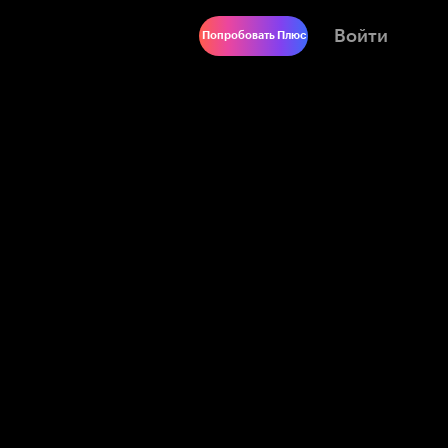
Войти
Попробовать Плюс