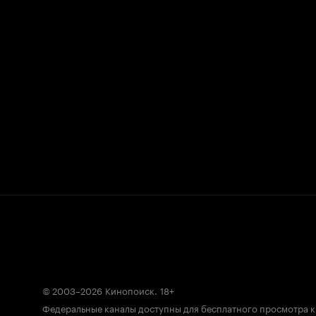
© 2003–2026
Кинопоиск
.
18+
Федеральные каналы доступны для бесплатного просмотра 