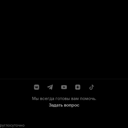
Мы всегда готовы вам помочь.
Задать вопрос
круглосуточно