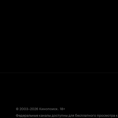
© 2003–2026
Кинопоиск
.
18+
Федеральные каналы доступны для бесплатного просмотра 