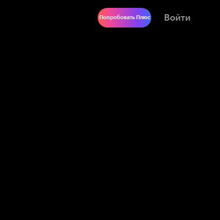
Войти
Попробовать Плюс