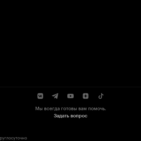
Мы всегда готовы вам помочь.
Задать вопрос
круглосуточно