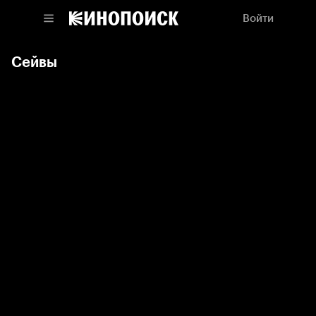
Войти
Сейвы