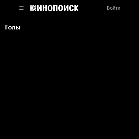
Войти
Голы