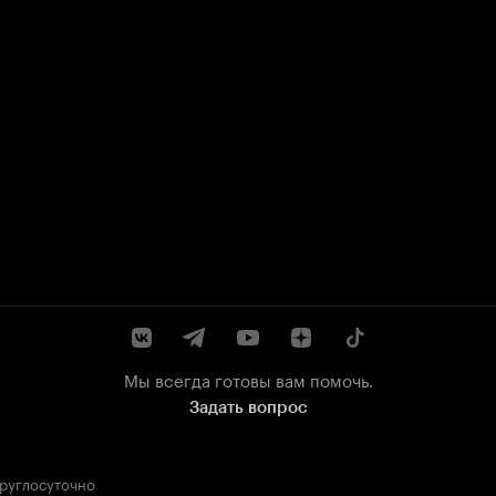
Мы всегда готовы вам помочь.
Задать вопрос
круглосуточно