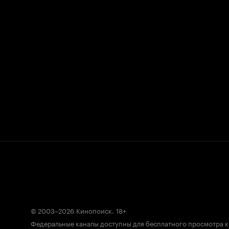
© 2003–2026
Кинопоиск
.
18+
Федеральные каналы доступны для бесплатного просмотра 