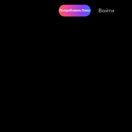
Войти
Попробовать Плюс