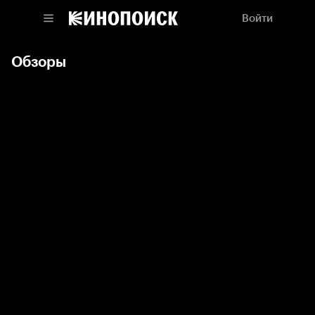
Войти
Обзоры