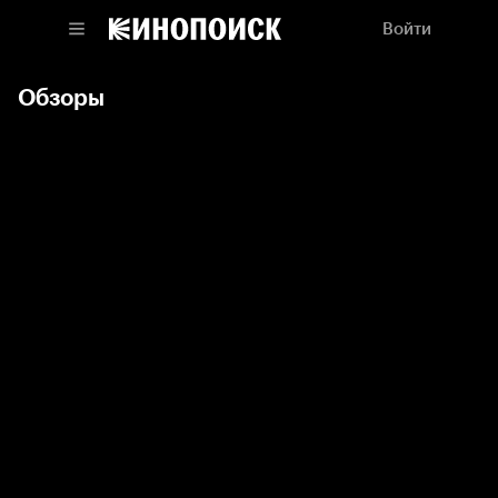
Войти
Обзоры