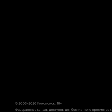
© 2003–2026
Кинопоиск
.
18+
Федеральные каналы доступны для бесплатного просмотра 