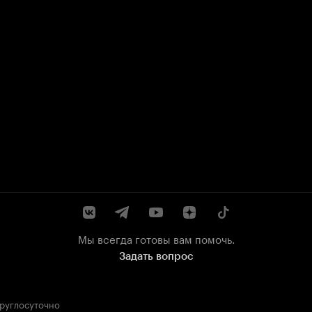
Мы всегда готовы вам помочь.
Задать вопрос
круглосуточно