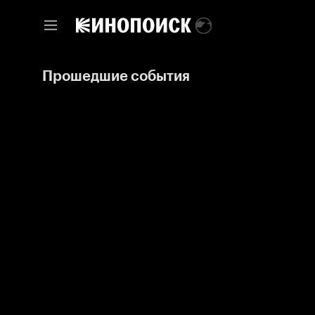
Прошедшие события