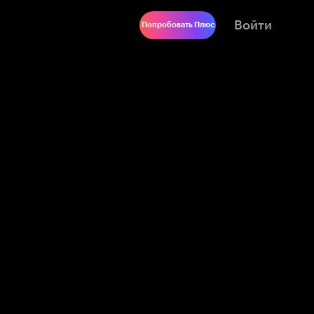
Войти
Попробовать Плюс