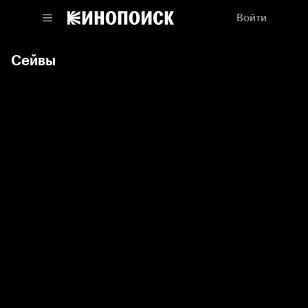
Войти
Сейвы