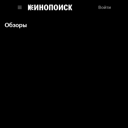
Войти
Обзоры