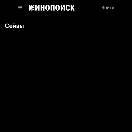
Войти
Сейвы