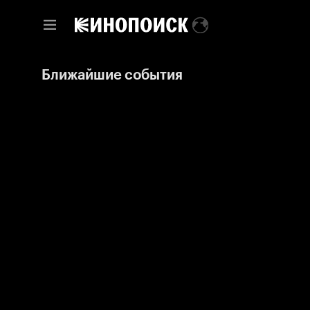
Ближайшие события