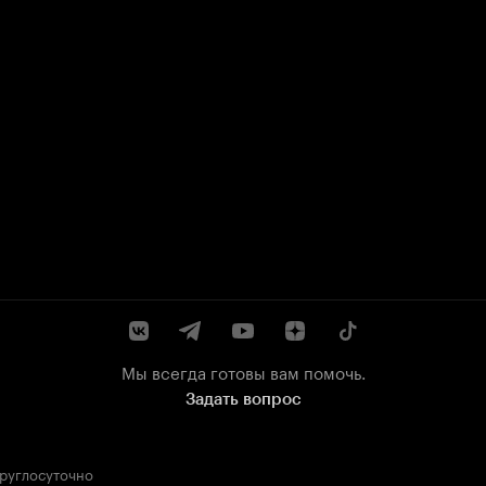
Мы всегда готовы вам помочь.
Задать вопрос
круглосуточно