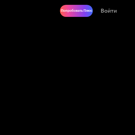
Войти
Попробовать Плюс