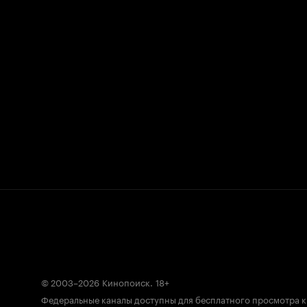
© 2003–2026
Кинопоиск
.
18+
Федеральные каналы доступны для бесплатного просмотра 