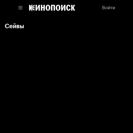
Войти
Сейвы