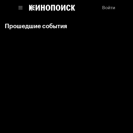
Войти
Прошедшие события