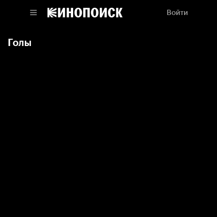
Войти
Голы