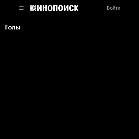
Войти
Голы