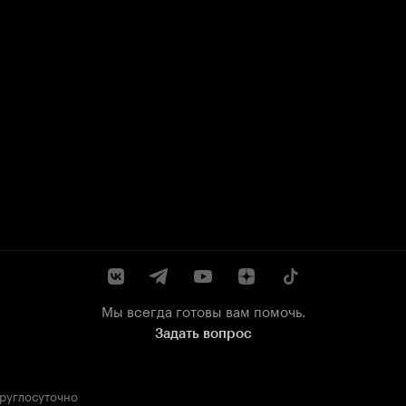
Мы всегда готовы вам помочь.
Задать вопрос
круглосуточно