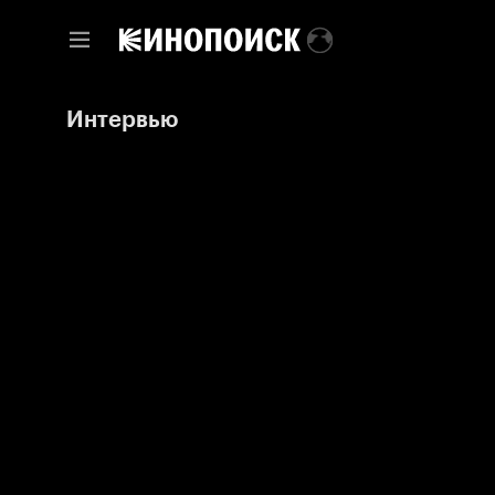
Интервью