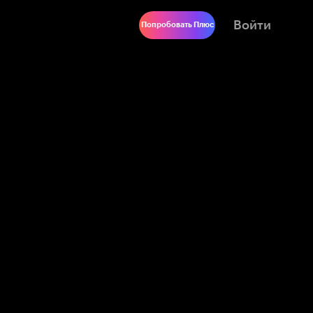
Войти
Попробовать Плюс