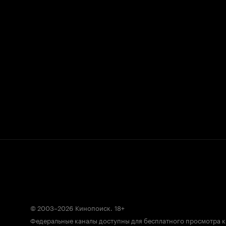
© 2003–2026
Кинопоиск
.
18+
Федеральные каналы доступны для бесплатного просмотра 