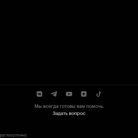
Мы всегда готовы вам помочь.
Задать вопрос
круглосуточно