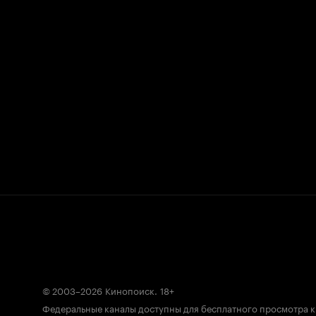
© 2003–2026
Кинопоиск
.
18+
Федеральные каналы доступны для бесплатного просмотра 