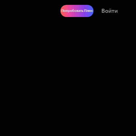
Войти
Попробовать Плюс